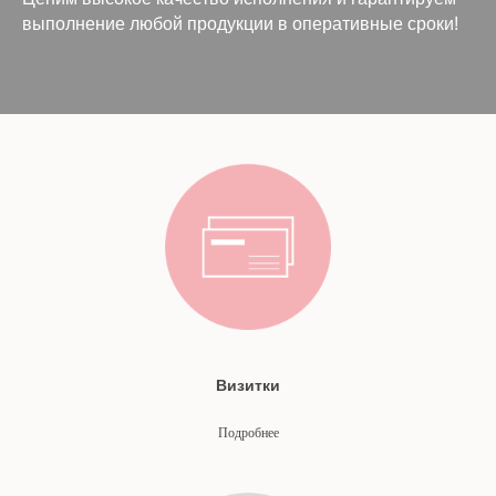
выполнение любой продукции в оперативные сроки!
Визитки
Подробнее