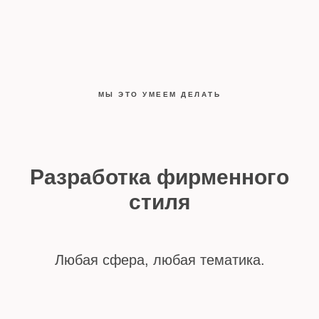
МЫ ЭТО УМЕЕМ ДЕЛАТЬ
Разработка фирменного
стиля
Любая сфера, любая тематика.