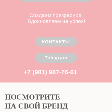
Telegram
+7 (981) 987-76-61
ПОСМОТРИТЕ
НА СВОЙ БРЕНД