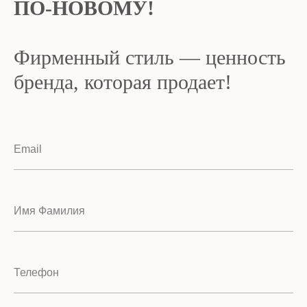
ПО-НОВОМУ!
Фирменный стиль — ценность
бренда,
которая продает!