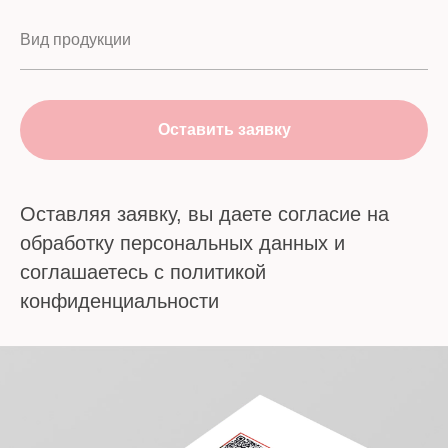
Оставить заявку
Оставляя заявку, вы даете согласие на
обработку персональных данных и
соглашаетесь c политикой
конфиденциальности