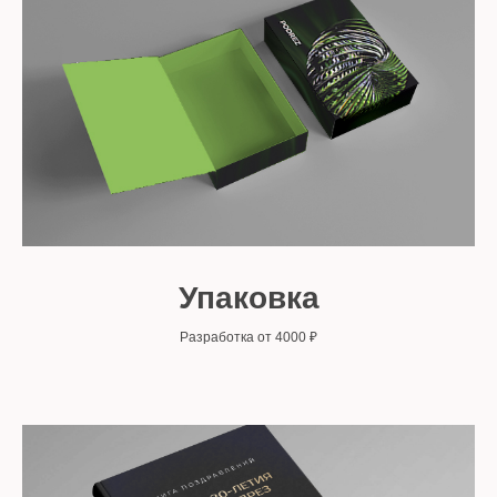
Упаковка
Разработка от 4000 ₽