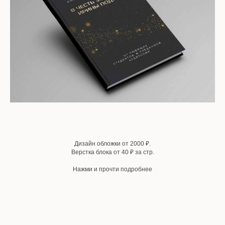
Книги
Дизайн обложки от 2000 ₽.
Верстка блока от 40 ₽ за стр.
Нажми и прочти подробнее