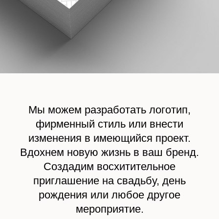
Мы можем разработать логотип,
фирменный стиль или внести
изменения в имеющийся проект.
Вдохнем новую жизнь в ваш бренд.
Создадим восхитительное
приглашение на свадьбу, день
рождения или любое другое
мероприятие.