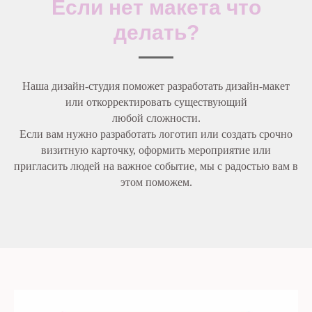
Если нет макета что
делать?
Наша дизайн-студия поможет разработать дизайн-макет
или откорректировать существующий
любой сложности.
Если вам нужно разработать логотип или создать срочно
визитную карточку, оформить мероприятие или
пригласить людей на важное событие, мы с радостью вам в
этом поможем.