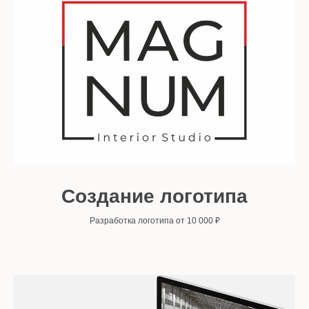
Создание логотипа
Разработка логотипа от 10 000 ₽