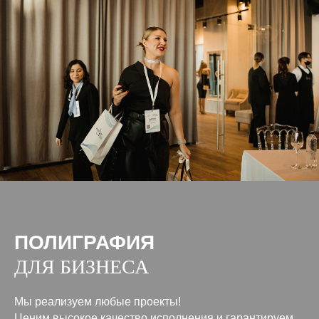
ПОЛИГРАФИЯ
ДЛЯ БИЗНЕСА
Мы реализуем любые проекты!
Ценим высокое качество исполнения и гарантируем