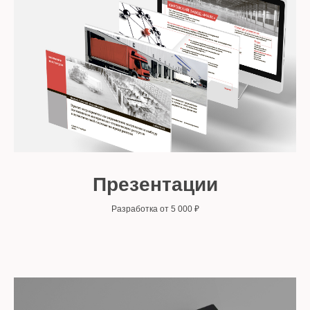
Презентации
Разработка от 5 000 ₽