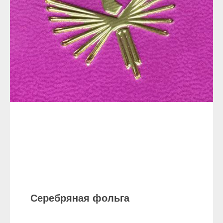
Серебряная фольга