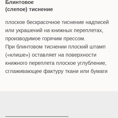
Блинтовое
(слепое) тиснение
плоское бескрасочное тиснение надписей
или украшений на книжных переплетах,
производимое горячим прессом.
При блинтовом тиснении плоский штамп
(«клише») оставляет на поверхности
книжного переплета плоское углубление,
сглаживающее фактуру ткани или бумаги