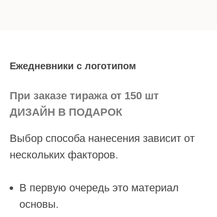
Ежедневники с логотипом
При заказе тиража от 150 шт
ДИЗАЙН В ПОДАРОК
Выбор способа нанесения зависит от
нескольких факторов.
В первую очередь это материал
основы.