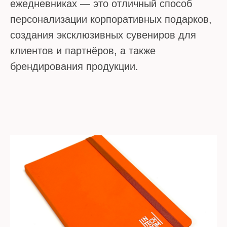
ежедневниках — это отличный способ
персонализации корпоративных подарков,
создания эксклюзивных сувениров для
клиентов и партнёров, а также
брендирования продукции.