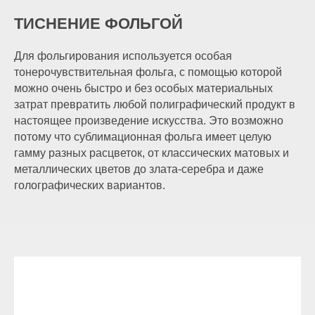
ТИСНЕНИЕ ФОЛЬГОЙ
Для фольгирования используется особая
тонерочувствительная фольга, с помощью которой
можно очень быстро и без особых материальных
затрат превратить любой полиграфический продукт в
настоящее произведение искусства. Это возможно
потому что сублимационная фольга имеет целую
гамму разных расцветок, от классических матовых и
металлических цветов до злата-серебра и даже
голографических вариантов.