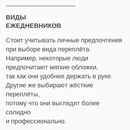
ВИДЫ
ЕЖЕДНЕВНИКОВ
Стоит учитывать личные предпочтения
при выборе вида переплёта.
Например, некоторые люди
предпочитают мягкие обложки,
так как они удобнее держать в руке.
Другие же выбирают жёсткие
переплёты,
потому что они выглядят более
солидно
и профессионально.