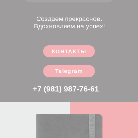
Telegram
+7 (981) 987-76-61