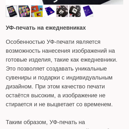
УФ-печать на ежедневниках
Особенностью УФ-печати является
возможность нанесения изображений на
готовые изделия, такие как ежедневники.
Это позволяет создавать уникальные
сувениры и подарки с индивидуальным
дизайном. При этом качество печати
остаётся высоким, а изображение не
стирается и не выцветает со временем.
Таким образом, УФ-печать на