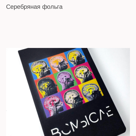
Серебряная фольга