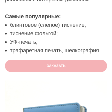
Самые популярные:
блинтовое (слепое) тиснение;
тиснение фольгой;
УФ-печать;
трафаретная печать, шелкография.
ЗАКАЗАТЬ