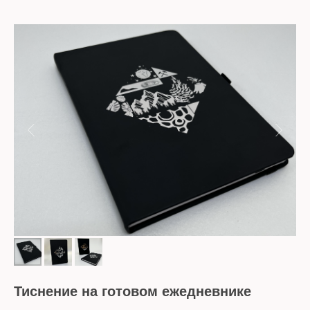
Тиснение на готовом ежедневнике