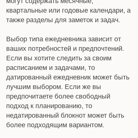
могут содержать месячные,
квартальные или годовые календари, а
также разделы для заметок и задач.
Выбор типа ежедневника зависит от
ваших потребностей и предпочтений.
Если вы хотите следить за своим
расписанием и задачами, то
датированный ежедневник может быть
лучшим выбором. Если же вы
предпочитаете более свободный
подход к планированию, то
недатированный блокнот может быть
более подходящим вариантом.