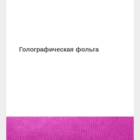
Голографическая фольга