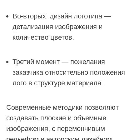
Во-вторых, дизайн логотипа —
детализация изображения и
количество цветов.
Третий момент — пожелания
заказчика относительно положения
лого в структуре материала.
Современные методики позволяют
создавать плоские и объемные
изображения, с переменчивым
рельефом и авторским дизайном.