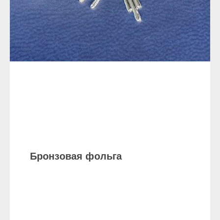
Бронзовая фольга