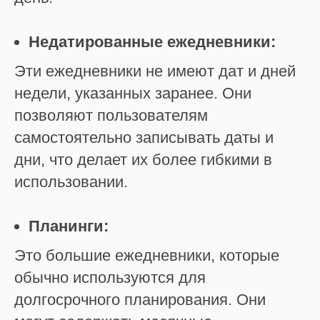
Недатированные ежедневники:
Эти ежедневники не имеют дат и дней
недели, указанных заранее. Они
позволяют пользователям
самостоятельно записывать даты и
дни, что делает их более гибкими в
использовании.
Планинги:
Это большие ежедневники, которые
обычно используются для
долгосрочного планирования. Они