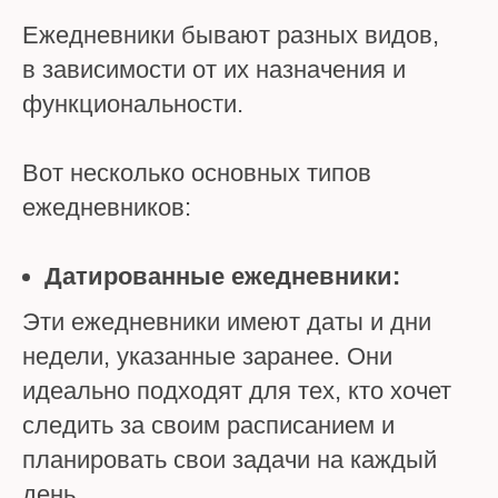
Ежедневники бывают разных видов,
в зависимости от их назначения и
функциональности.
Вот несколько основных типов
ежедневников:
Датированные ежедневники:
Эти ежедневники имеют даты и дни
недели, указанные заранее. Они
идеально подходят для тех, кто хочет
следить за своим расписанием и
планировать свои задачи на каждый
день.