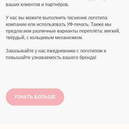
ваших клиентов и партнёров.
У нас вы можете выполнить тиснение логотипа
компании или использовать УФ-печать. Также мы
предлагаем различные варианты переплёта: мягкий,
твёрдый, с кольцевым механизмом.
Заказывайте у нас ежедневники с логотипом и
повышайте узнаваемость вашего бренда!
УЗНАТЬ БОЛЬШЕ