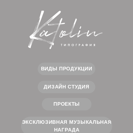
ВИДЫ ПРОДУКЦИИ
ДИЗАЙН СТУДИЯ
ПРОЕКТЫ
ЭКСКЛЮЗИВНАЯ МУЗЫКАЛЬНАЯ
НАГРАДА
Cоздаем прекрасное.
Вдохновляем на успех!
КОНТАКТЫ