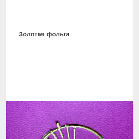
Золотая фольга