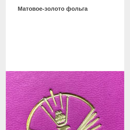
Матовое-золото фольга