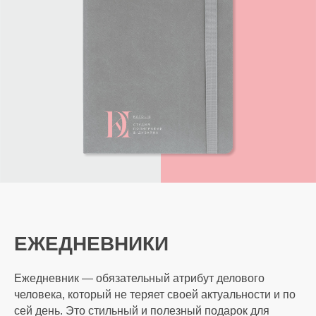
ЕЖЕДНЕВНИКИ
Ежедневник — обязательный атрибут делового
человека, который не теряет своей актуальности и по
сей день. Это стильный и полезный подарок для