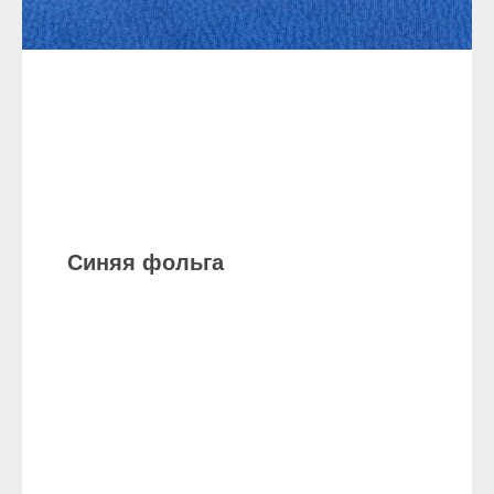
Синяя фольга