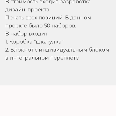
В стоимость входит разработка
дизайн-проекта.
Печать всех позиций. В данном
проекте было 50 наборов.
В набор входит:
1. Коробка "шкатулка"
2. Блокнот с индивидуальным блоком
в интегральном переплете