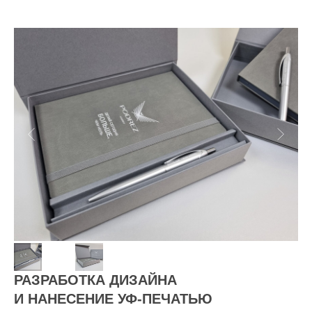
РАЗРАБОТКА ДИЗАЙНА
И НАНЕСЕНИЕ УФ-ПЕЧАТЬЮ