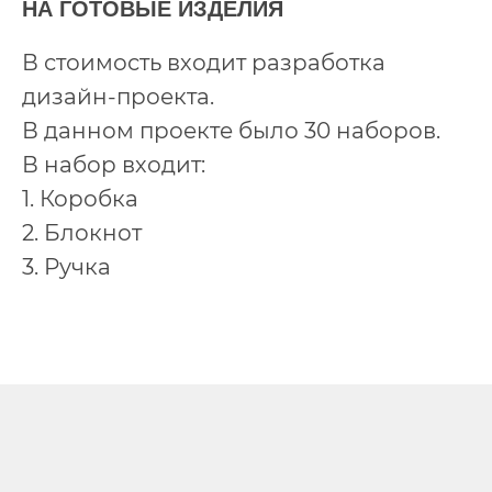
НА ГОТОВЫЕ ИЗДЕЛИЯ
В стоимость входит разработка
дизайн-проекта.
В данном проекте было 30 наборов.
В набор входит:
1. Коробка
2. Блокнот
3. Ручка