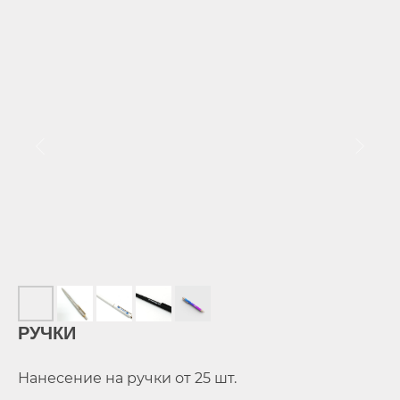
РУЧКИ
Нанесение на ручки от 25 шт.