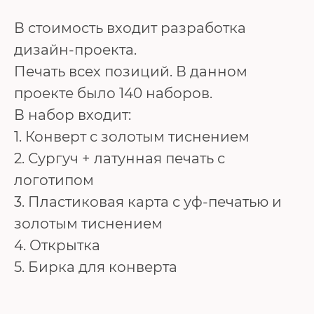
В стоимость входит разработка
дизайн-проекта.
Печать всех позиций. В данном
проекте было 140 наборов.
В набор входит:
1. Конверт с золотым тиснением
2. Сургуч + латунная печать с
логотипом
3. Пластиковая карта с уф-печатью и
золотым тиснением
4. Открытка
5. Бирка для конверта