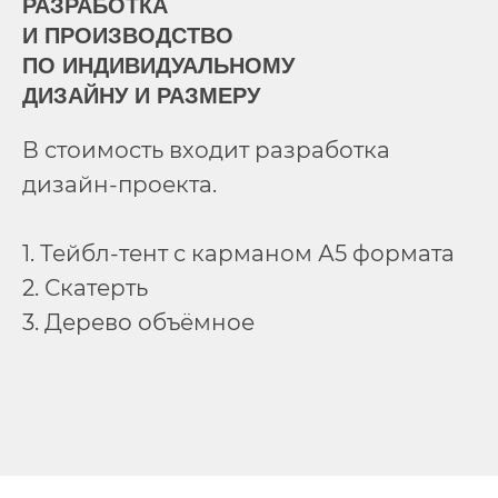
РАЗРАБОТКА
И ПРОИЗВОДСТВО
ПО ИНДИВИДУАЛЬНОМУ
ДИЗАЙНУ И РАЗМЕРУ
В стоимость входит разработка
дизайн-проекта.
1. Тейбл-тент с карманом А5 формата
2. Скатерть
3. Дерево объёмное