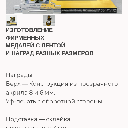
ИЗГОТОВЛЕНИЕ
ФИРМЕННЫХ
МЕДАЛЕЙ С ЛЕНТОЙ
И НАГРАД РАЗНЫХ РАЗМЕРОВ
Награды:
Верх — Конструкция из прозрачного
акрила 8 и 6 мм.
Уф-печать с оборотной стороны.
Подставка — склейка.
пластик золото 3 мм,