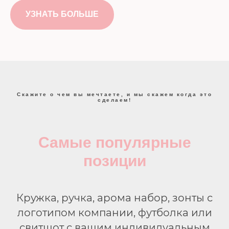
УЗНАТЬ БОЛЬШЕ
Скажите о чем вы мечтаете, и мы скажем когда это
сделаем!
Самые популярные
позиции
Кружка, ручка, арома набор, зонты с
логотипом компании, футболка или
свитшот с вашим индивидуальным