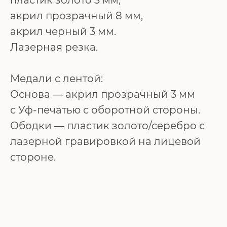
акрил прозрачный 8 мм,
акрил черный 3 мм.
Лазерная резка.
Медали с лентой:
Основа — акрил прозрачный 3 мм
с Уф-печатью с оборотной стороны.
Ободки — пластик золото/серебро с
лазерной гравировкой на лицевой
стороне.