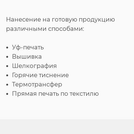
Нанесение на готовую продукцию
различными способами:
Уф-печать
Вышивка
Шелкография
Горячие тиснение
Термотрансфер
Прямая печать по текстилю