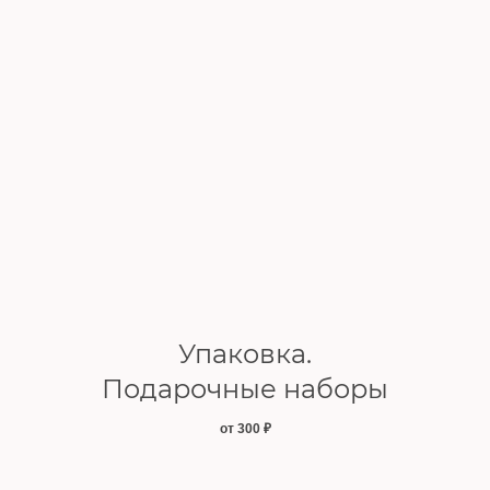
Упаковка.
Подарочные наборы
от 300
₽