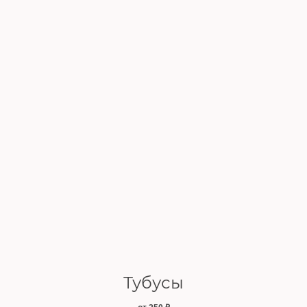
Тубусы