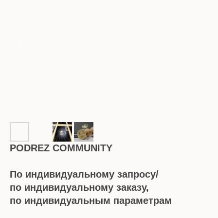
PODREZ COMMUNITY
По индивидуальному запросу/
по индивидуальному заказу,
по индивидуальным параметрам