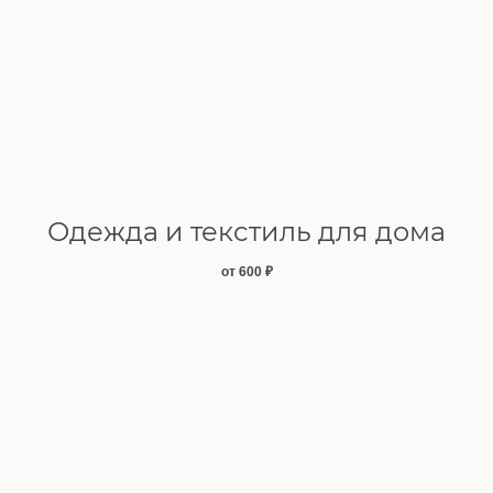
Одежда и текстиль для дома
от 600
₽