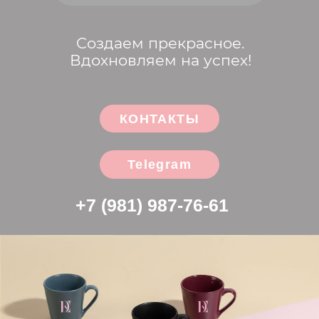
Telegram
+7 (981) 987-76-61