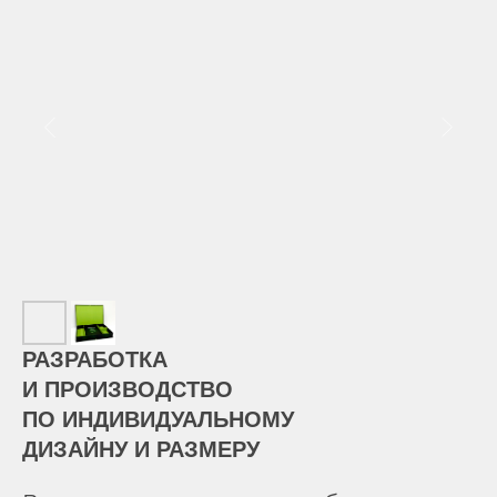
РАЗРАБОТКА
И ПРОИЗВОДСТВО
ПО ИНДИВИДУАЛЬНОМУ
ДИЗАЙНУ И РАЗМЕРУ