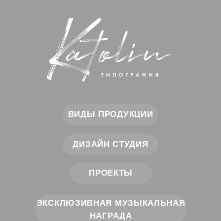
ВИДЫ ПРОДУКЦИИ
ДИЗАЙН СТУДИЯ
ПРОЕКТЫ
ЭКСКЛЮЗИВНАЯ МУЗЫКАЛЬНАЯ
НАГРАДА
Cоздаем прекрасное.
Вдохновляем на успех!
КОНТАКТЫ