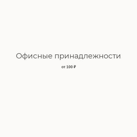
Офисные принадлежности
от 100
₽