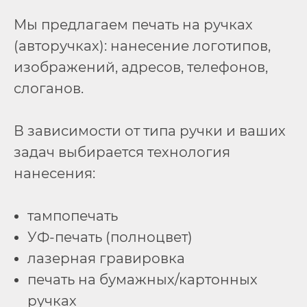
Мы предлагаем печать на ручках
(авторучках): нанесение логотипов,
изображений, адресов, телефонов,
слоганов.
В зависимости от типа ручки и ваших
задач выбирается технология
нанесения:
тампопечать
УФ-печать (полноцвет)
лазерная гравировка
печать на бумажных/картонных
ручках