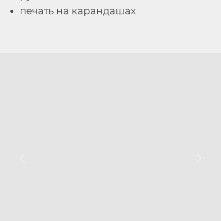
печать на карандашах