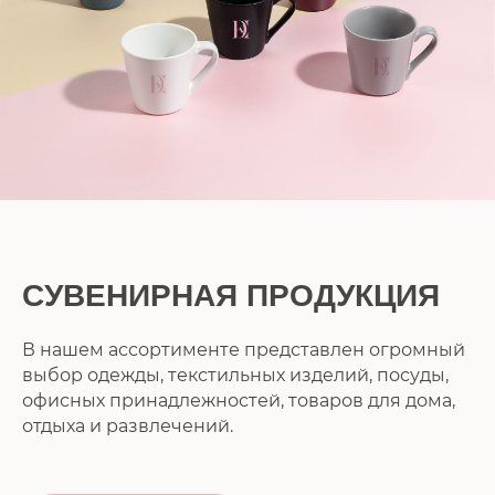
СУВЕНИРНАЯ ПРОДУКЦИЯ
В нашем ассортименте представлен огромный
выбор одежды, текстильных изделий, посуды,
офисных принадлежностей, товаров для дома,
отдыха и развлечений.