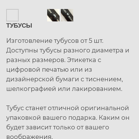
ТУБУСЫ
Изготовление тубусов от 5 шт.
Доступны тубусы разного диаметра и
разных размеров. Этикетка с
цифровой печатью или из
дизайнерской бумаги с тиснением,
шелкографией или лакированием.
Тубус станет отличной оригинальной
упаковкой вашего подарка. Каким он
будет зависит только от вашего
воображения.