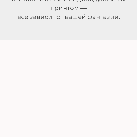
принтом —
все зависит от вашей фантазии.