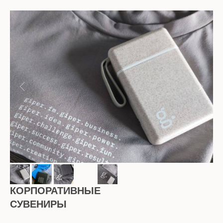
КОРПОРАТИВНЫЕ
СУВЕНИРЫ