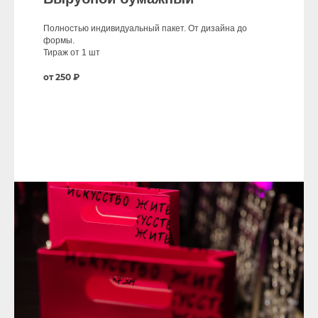
Полностью индивидуальный пакет. От дизайна до
формы.
Тираж от 1 шт
от 250 ₽