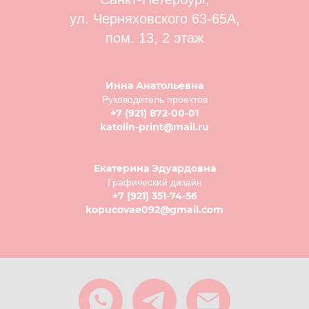
ул. Черняховского 63-65А,
пом. 13, 2 этаж
Инна Анатольевна
Руководитель проектов
+7 (921) 872-00-01
katolin-print@mail.ru
Екатерина Эдуардовна
Графический дизайн
+7 (921) 351-74-56
kopucovae092@gmail.com