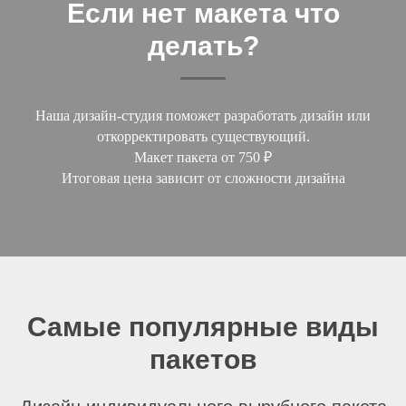
Если нет макета что
делать?
Наша дизайн-студия поможет разработать дизайн или
откорректировать существующий.
Макет пакета от 750 ₽
Итоговая цена зависит от сложности дизайна
Самые популярные виды
пакетов