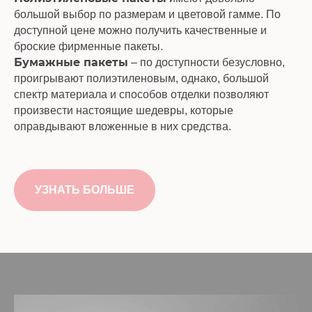
большой выбор по размерам и цветовой гамме. По
доступной цене можно получить качественные и
броские фирменные пакеты.
Бумажные пакеты
– по доступности безусловно,
проигрывают полиэтиленовым, однако, большой
спектр материала и способов отделки позволяют
произвести настоящие шедевры, которые
оправдывают вложенные в них средства.
УЗНАТЬ БОЛЬШЕ