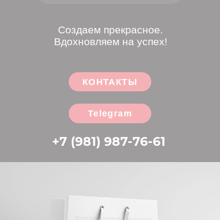
Telegram
+7 (981) 987-76-61