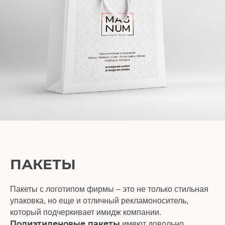
ПАКЕТЫ
Пакеты с логотипом фирмы – это не только стильная
упаковка, но еще и отличный рекламоноситель,
который подчеркивает имидж компании.
Полиэтиленовые пакеты
имеют довольно