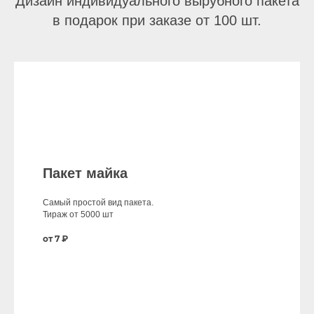
Дизайн индивидуального вырубного пакета
в подарок при заказе от 100 шт.
Пакет майка
Самый простой вид пакета.
Тираж от 5000 шт
от 7 ₽