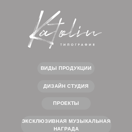
ВИДЫ ПРОДУКЦИИ
ДИЗАЙН СТУДИЯ
ПРОЕКТЫ
ЭКСКЛЮЗИВНАЯ МУЗЫКАЛЬНАЯ
НАГРАДА
Cоздаем прекрасное.
Вдохновляем на успех!
КОНТАКТЫ