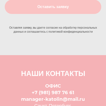
Оставить заявку
Оставляя заявку, вы даете согласие на обработку персональных
данных и соглашаетесь c политикой конфиденциальности
НАШИ КОНТАКТЫ
ОФИС
+7 (981) 987 76 61
manager-katolin@mail.ru
Санкт-Петербург,