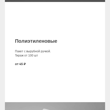
Полиэтиленовые
Пакет с вырубной ручкой.
Тираж от 100 шт
от 45 ₽