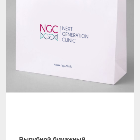
Вырубной бумажный