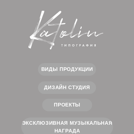
ВИДЫ ПРОДУКЦИИ
ДИЗАЙН СТУДИЯ
ПРОЕКТЫ
ЭКСКЛЮЗИВНАЯ МУЗЫКАЛЬНАЯ
НАГРАДА
Cоздаем прекрасное.
Вдохновляем на успех!
КОНТАКТЫ