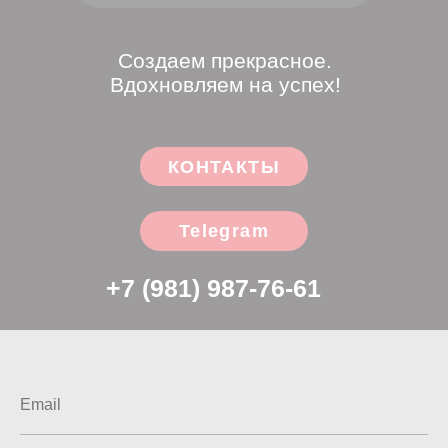
Telegram
+7 (981) 987-76-61