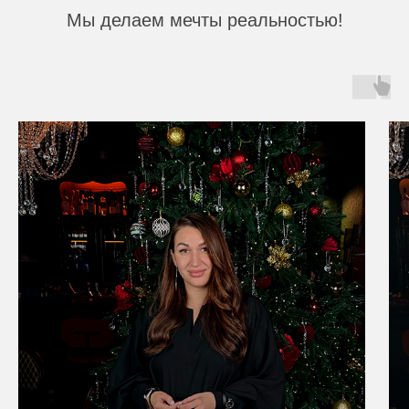
Мы делаем мечты реальностью!