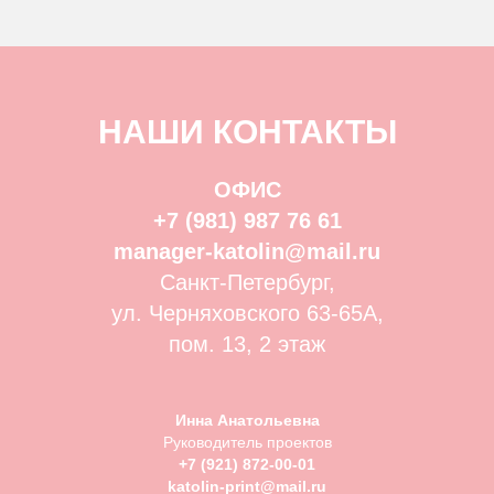
НАШИ КОНТАКТЫ
ОФИС
+7 (981) 987 76 61
manager-katolin@mail.ru
Санкт-Петербург,
ул. Черняховского 63-65А,
пом. 13, 2 этаж
Инна Анатольевна
Руководитель проектов
+7 (921) 872-00-01
katolin-print@mail.ru