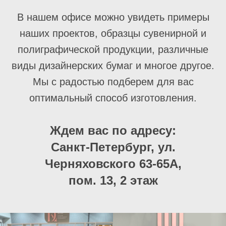
В нашем офисе можно увидеть примеры
наших проектов, образцы сувенирной и
полиграфической продукции, различные
виды дизайнерских бумаг и многое другое.
Мы с радостью подберем для вас
оптимальный способ изготовления.
Ждем вас по адресу:
Санкт-Петербург, ул.
Черняховского 63-65А,
пом. 13, 2 этаж