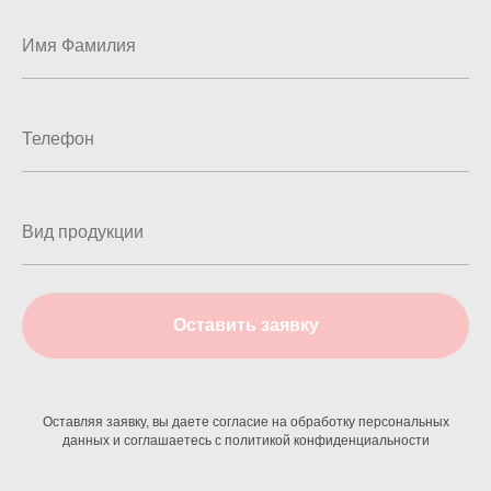
Оставить заявку
Оставляя заявку, вы даете согласие на обработку персональных
данных и соглашаетесь c политикой конфиденциальности