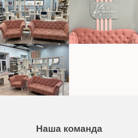
Наша команда