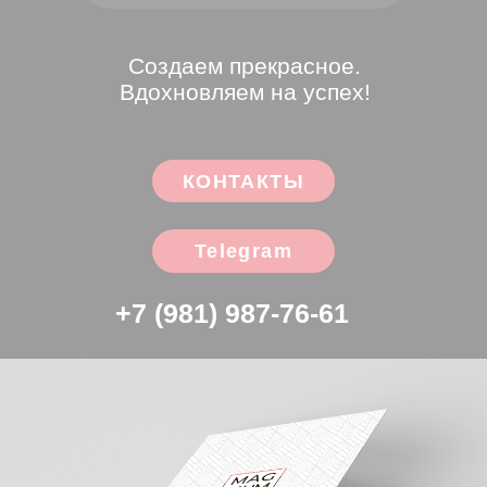
Telegram
+7 (981) 987-76-61