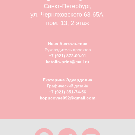
Санкт-Петербург,
ул. Черняховского 63-65А,
пом. 13, 2 этаж
Инна Анатольевна
Руководитель проектов
+7 (921) 872-00-01
katolin-print@mail.ru
Екатерина Эдуардовна
Графический дизайн
+7 (921) 351-74-56
kopucovae092@gmail.com