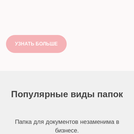
УЗНАТЬ БОЛЬШЕ
Популярные виды папок
Папка для документов незаменима в
бизнесе.