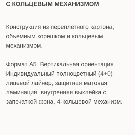
С КОЛЬЦЕВЫМ МЕХАНИЗМОМ
Конструкция из переплетного картона,
объемным корешком и кольцевым
механизмом.
Формат А5. Вертикальная ориентация.
Индивидуальный полноцветный (4+0)
лицевой лайнер, защитная матовая
ламинация, внутренняя выклейка с
запечаткой фона, 4-кольцевой механизм.