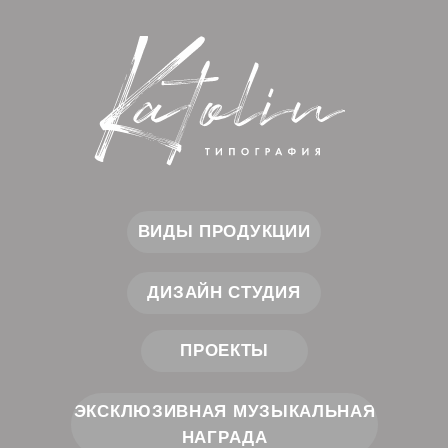
ВИДЫ ПРОДУКЦИИ
ДИЗАЙН СТУДИЯ
ПРОЕКТЫ
ЭКСКЛЮЗИВНАЯ МУЗЫКАЛЬНАЯ
НАГРАДА
Cоздаем прекрасное.
Вдохновляем на успех!
КОНТАКТЫ