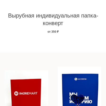
Вырубная индивидуальная папка-
конверт
от 350
₽