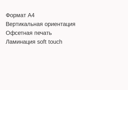
Формат А4
Вертикальная ориентация
Офсетная печать
Ламинация
soft
touch