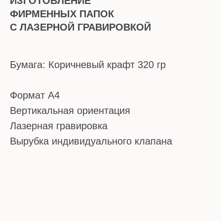
ИЗГОТОВЛЕНИЕ
ФИРМЕННЫХ ПАПОК
С ЛАЗЕРНОЙ ГРАВИРОВКОЙ
Бумага: Коричневый крафт 320 гр
Формат А4
Вертикальная ориентация
Лазерная гравировка
Вырубка индивидуального клапана