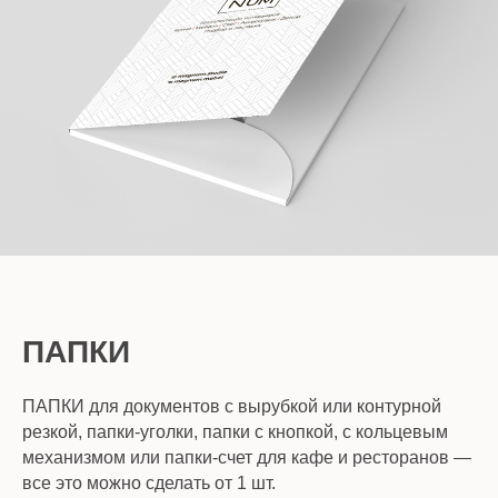
ПАПКИ
ПАПКИ для документов с вырубкой или контурной
резкой, папки-уголки, папки с кнопкой, с кольцевым
механизмом или папки-счет для кафе и ресторанов —
все это можно сделать от 1 шт.