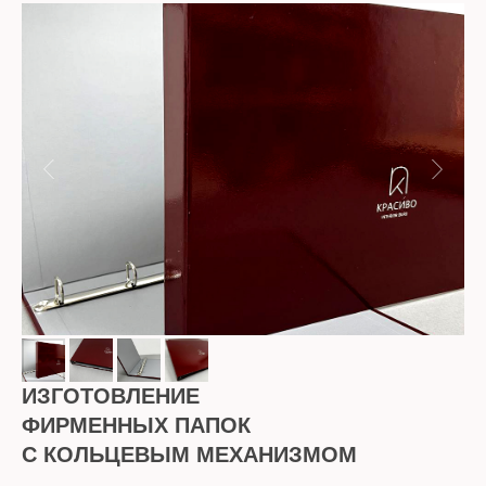
ИЗГОТОВЛЕНИЕ
ФИРМЕННЫХ ПАПОК
С КОЛЬЦЕВЫМ МЕХАНИЗМОМ