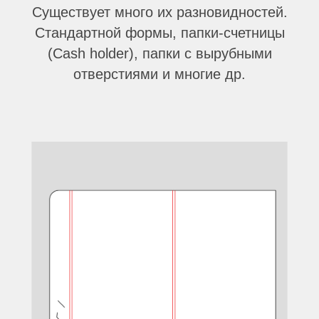
Существует много их разновидностей.
Стандартной формы, папки-счетницы
(Cash holder), папки с вырубными
отверстиями и многие др.