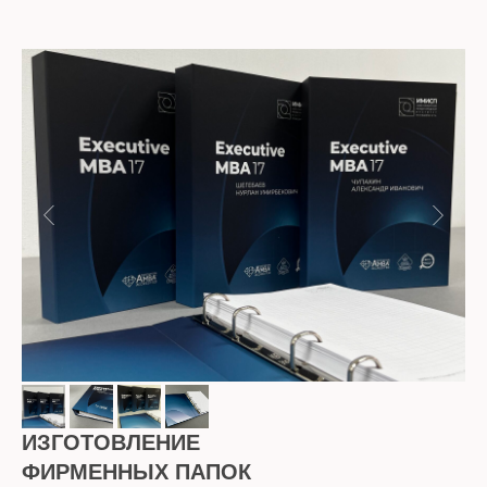
ИЗГОТОВЛЕНИЕ
ФИРМЕННЫХ ПАПОК