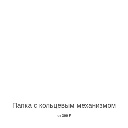
Папка с кольцевым механизмом
от 300
₽