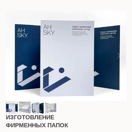
ИЗГОТОВЛЕНИЕ
ФИРМЕННЫХ ПАПОК