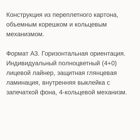
Конструкция из переплетного картона,
объемным корешком и кольцевым
механизмом.
Формат А3. Горизонтальная ориентация.
Индивидуальный полноцветный (4+0)
лицевой лайнер, защитная глянцевая
ламинация, внутренняя выклейка с
запечаткой фона, 4-кольцевой механизм.