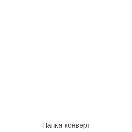
Папка-конверт