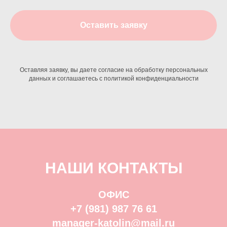
Оставить заявку
Оставляя заявку, вы даете согласие на обработку персональных
данных и соглашаетесь c политикой конфиденциальности
НАШИ КОНТАКТЫ
ОФИС
+7 (981) 987 76 61
manager-katolin@mail.ru