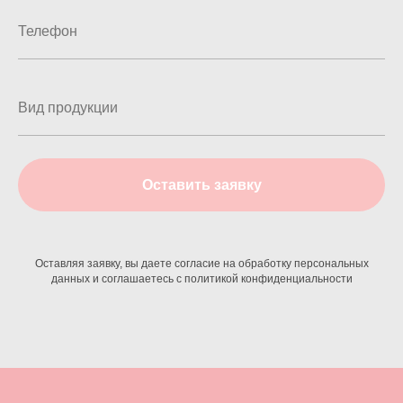
Оставить заявку
Оставляя заявку, вы даете согласие на обработку персональных
данных и соглашаетесь c политикой конфиденциальности