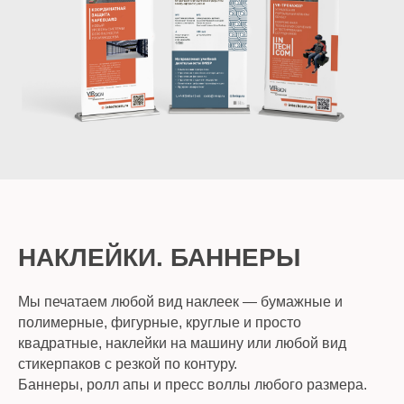
НАКЛЕЙКИ. БАННЕРЫ
Мы печатаем любой вид наклеек — бумажные и
полимерные, фигурные, круглые и просто
квадратные, наклейки на машину или любой вид
стикерпаков с резкой по контуру.
Баннеры, ролл апы и пресс воллы любого размера.