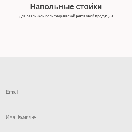
Напольные стойки
Для различной полиграфической рекламной продукции