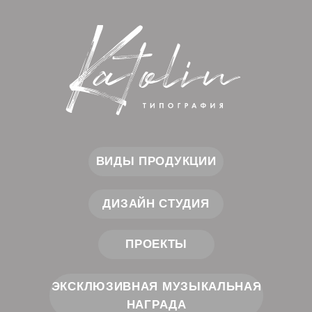
ВИДЫ ПРОДУКЦИИ
ДИЗАЙН СТУДИЯ
ПРОЕКТЫ
ЭКСКЛЮЗИВНАЯ МУЗЫКАЛЬНАЯ
НАГРАДА
Cоздаем прекрасное.
Вдохновляем на успех!
КОНТАКТЫ