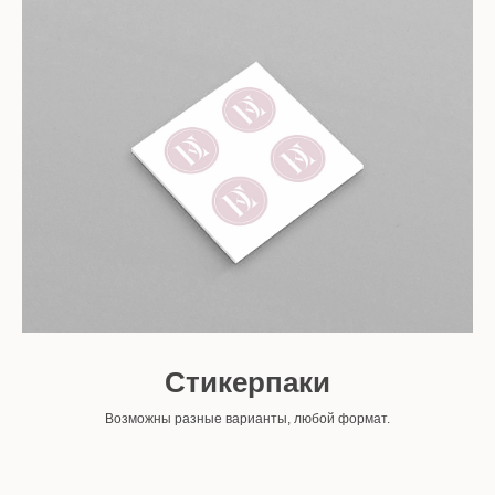
Стикерпаки
Возможны разные варианты, любой формат.