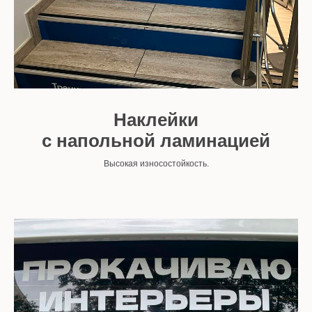
Наклейки
с напольной ламинацией
Высокая износостойкость.