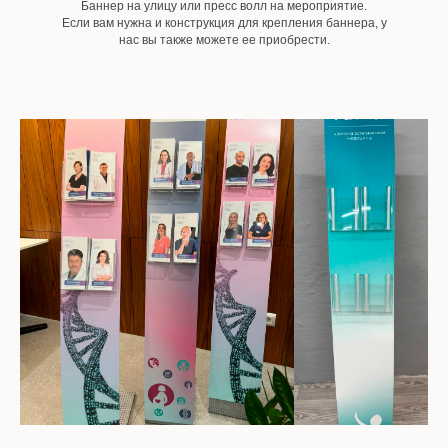
Баннер на улицу или пресс волл на мероприятие.
Если вам нужна и конструкция для крепления баннера, у
нас вы также можете ее приобрести.