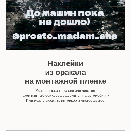
Наклейки
из оракала
на монтажной пленке
Можно вырезать слово или логотип.
Такой вид наклеек хорошо держится на автомобилях.
Ими можно украсить интерьер и многое другое.