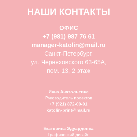
НАШИ КОНТАКТЫ
ОФИС
+7 (981) 987 76 61
manager-katolin@mail.ru
Санкт-Петербург,
ул. Черняховского 63-65А,
пом. 13, 2 этаж
Инна Анатольевна
Руководитель проектов
+7 (921) 872-00-01
katolin-print@mail.ru
Екатерина Эдуардовна
Графический дизайн