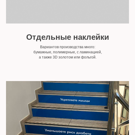
Отдельные наклейки
Вариантов производства много:
бумажные, полимерные, с ламинацией,
а также 3D золотом или фольгой.