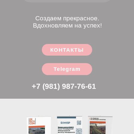
Telegram
+7 (981) 987-76-61