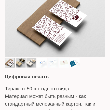
Цифровая печать
Тираж от 50 шт одного вида.
Материал может быть разным - как
стандартный мелованный картон, так и