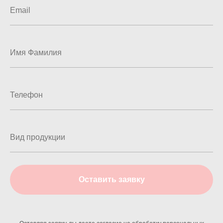
Оставить заявку