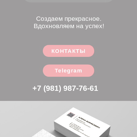
Telegram
+7 (981) 987-76-61