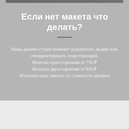
Если нет макета что
делать?
Наша дизайн-студия поможет разработать дизайн или
откорректировать существующий.
Визитка односторонняя от 750 ₽
Визитка двухсторонняя от 950 ₽
Итоговая цена зависит от сложности дизайна