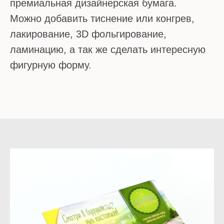
премиальная дизайнерская бумага.
Можно добавить тиснение или конгрев,
лакирование, 3D фольгирование,
ламинацию, а так же сделать интересную
фигурную форму.