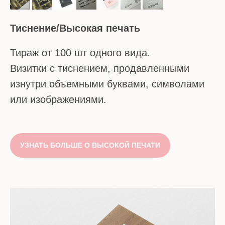
Тиснение/Высокая печать
Тираж от 100 шт одного вида.
Визитки с тиснением, продавленными
изнутри объемными буквами, символами
или изображениями.
УЗНАТЬ БОЛЬШЕ О ВЫСОКОЙ ПЕЧАТИ