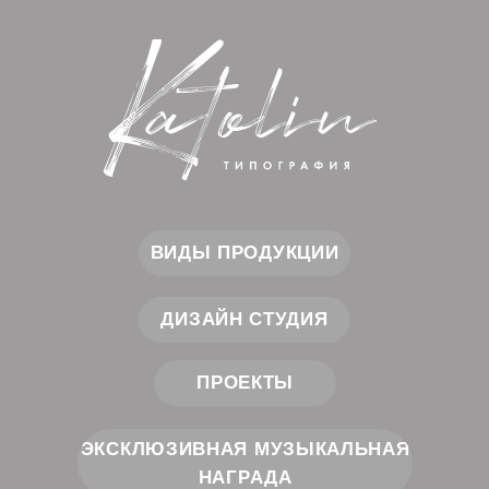
ВИДЫ ПРОДУКЦИИ
ДИЗАЙН СТУДИЯ
ПРОЕКТЫ
ЭКСКЛЮЗИВНАЯ МУЗЫКАЛЬНАЯ
НАГРАДА
Cоздаем прекрасное.
Вдохновляем на успех!
КОНТАКТЫ