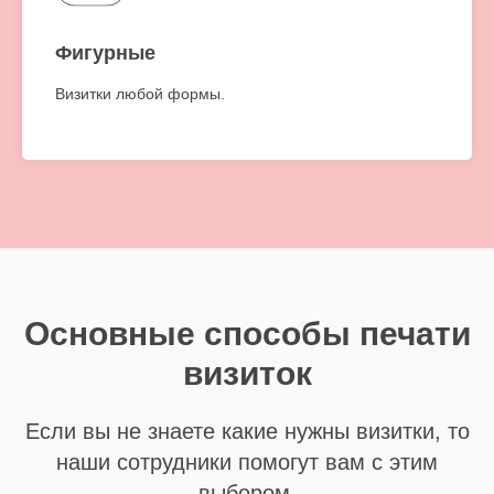
Фигурные
Визитки любой формы.
Основные способы печати
визиток
Если вы не знаете какие нужны визитки, то
наши сотрудники помогут вам с этим
выбором.