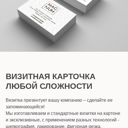
ВИЗИТНАЯ КАРТОЧКА
ЛЮБОЙ СЛОЖНОСТИ
Визитка презентует вашу компанию – сделайте ее
запоминающейся!
Мы изготавливаем и стандартные визитки на картоне
и эксклюзивные, с применением разных технологий -
шелкография, лакирование, фигурная резка,