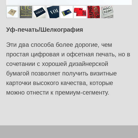
Уф-печать/Шелкография
Эти два способа более дорогие, чем
простая цифровая и офсетная печать, но в
сочетании с хорошей дизайнерской
бумагой позволяет получить визитные
карточки высокого качества, которые
можно отнести к премиум-сегменту.