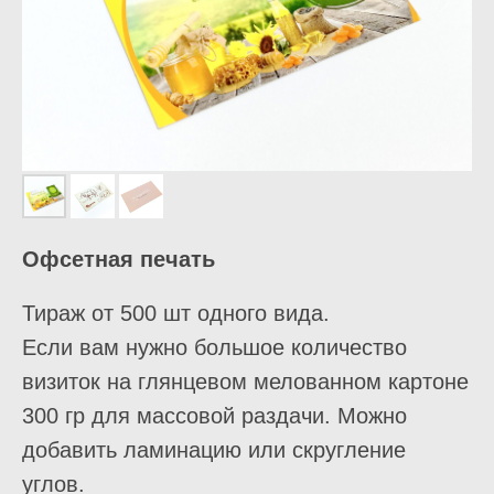
Офсетная печать
Тираж от 500 шт одного вида.
Если вам нужно большое количество
визиток на глянцевом мелованном картоне
300 гр для массовой раздачи. Можно
добавить ламинацию или скругление
углов.