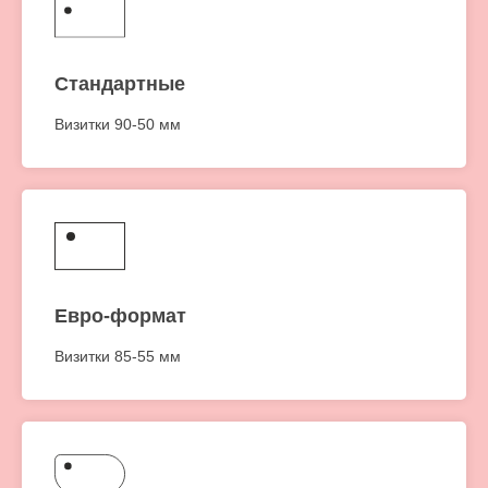
Стандартные
Визитки 90-50 мм
Евро-формат
Визитки 85-55 мм